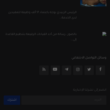
الرئيس الزبيدي يوجه باعتماد 17 ألف وظيفة للمقيدين
لدى الخدمة...
بالصور ..رسالة من أحد القيادات الرفيعة بتنظيم القاعدة
إلى...
وسائل التواصل الاجتماعي
انضم إلى نشرتنا الإخبارية
اشترك