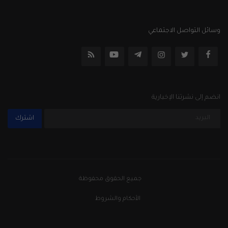
وسائل التواصل الاجتماعي
انضم إلى نشرتنا الإخبارية
اشترك
جميع الحقوق محفوظة
الأحكام والشروط