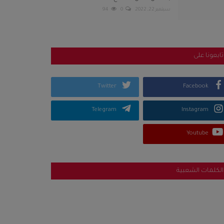
سبتمبر 22, 2022
0
94
تابعونا على
Twitter
Facebook
Telegram
Instagram
Youtube
الكلمات الشعبية