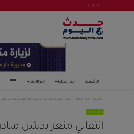
اتصل بنا
الرئيسية
اخبار محلية
اخر الاخبار
الرئيسية
اخبار محلية
انتقالي منعر يدشن مبادرة دعم وقود كهرباء لعدد من المنا
اخبار محلية
انتقالي منعر يدشن مبادر