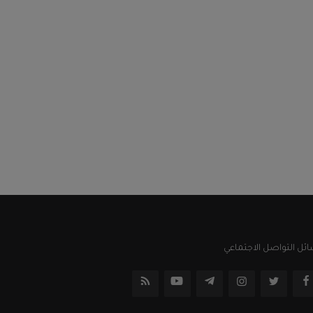
ئل التواصل الاجتماعي