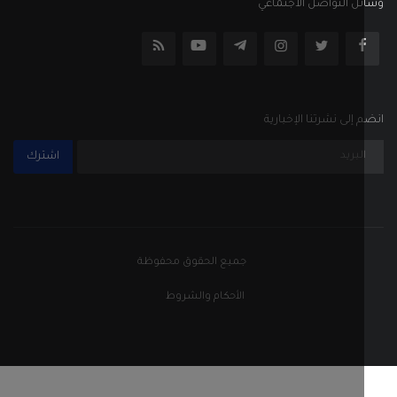
جميع الحقوق محفوظة
الأحكام والشروط