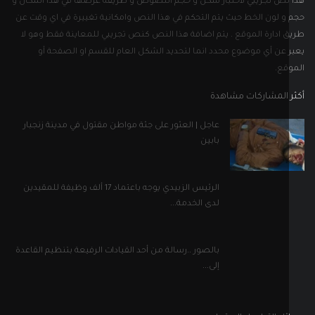
الرئيس الزبيدي يوجه باعتماد 17 ألف وظيفة للمقيدين
لدى الخدمة...
بالصور ..رسالة من أحد القيادات الرفيعة بتنظيم القاعدة
إلى...
ل التواصل الاجتماعي
إلى نشرتنا الإخبارية
اشترك