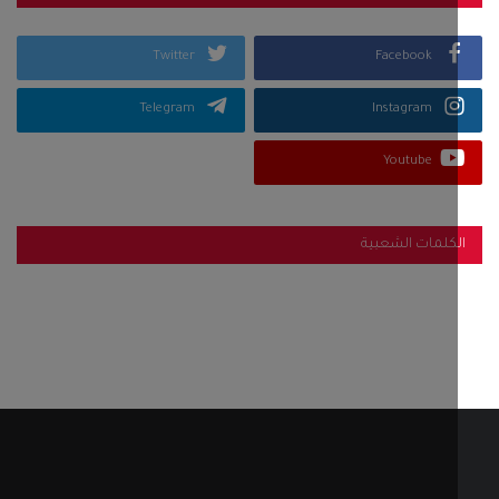
Twitter
Facebook
Telegram
Instagram
Youtube
كلمات الشعبية