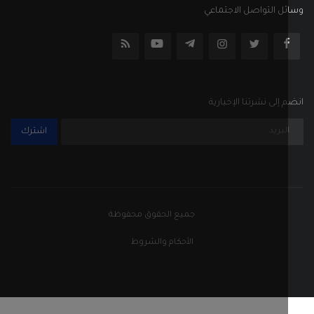
ل التواصل الاجتماعي
إلى نشرتنا الإخبارية
اشترك
جميع الحقوق محفوظة
الأحكام والشروط