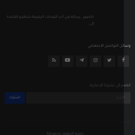
بالصور ..رسالة من أحد القيادات الرفيعة بتنظيم القاعدة
إلى...
ل التواصل الاجتماعي
إلى نشرتنا الإخبارية
اشترك
جميع الحقوق محفوظة