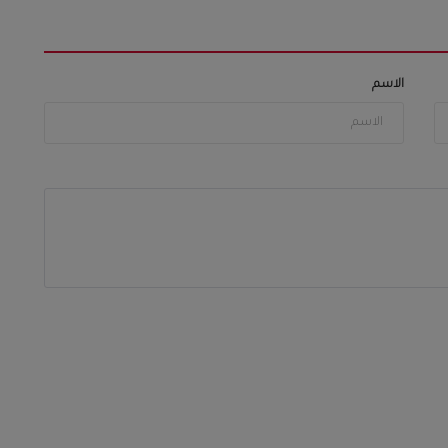
الاسم