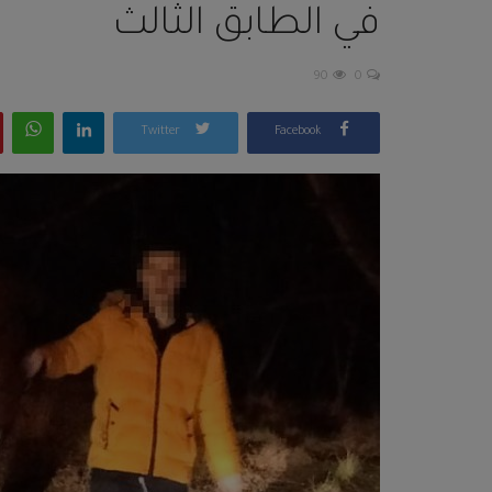
في الطابق الثالث
90
0
Twitter
Facebook