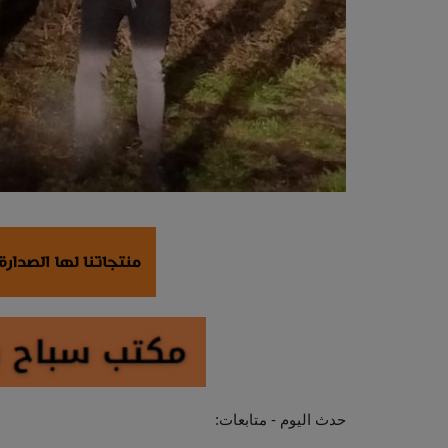
حدث اليوم - متابعات: