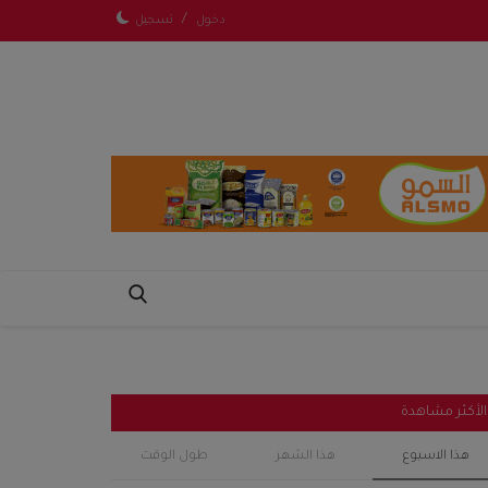
/
دخول
تسجيل
الأكثر مشاهدة
هذا الاسبوع
هذا الشهر
طول الوقت