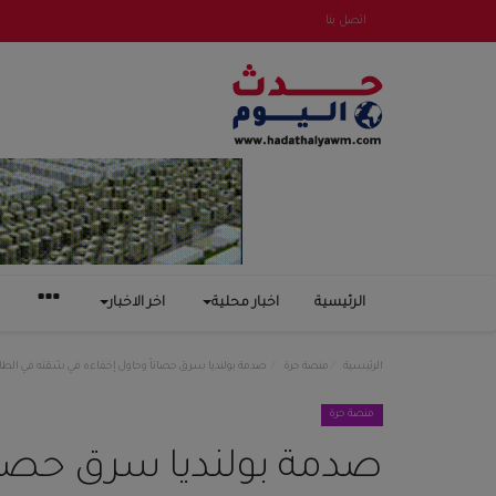
اتصل بنا
الرئيسية
اخبار محلية
اخر الاخبار
الرئيسية
منصة حرة
صدمة بولنديا سرق حصاناً وحاول إخفاءه في شقته في الطاب
منصة حرة
صدمة بولنديا سرق حصان