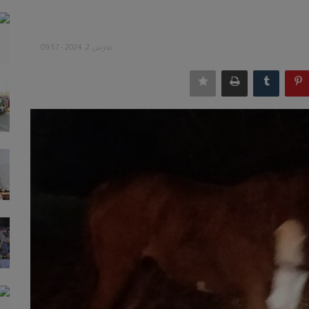
مارس 2, 2024 - 09:57