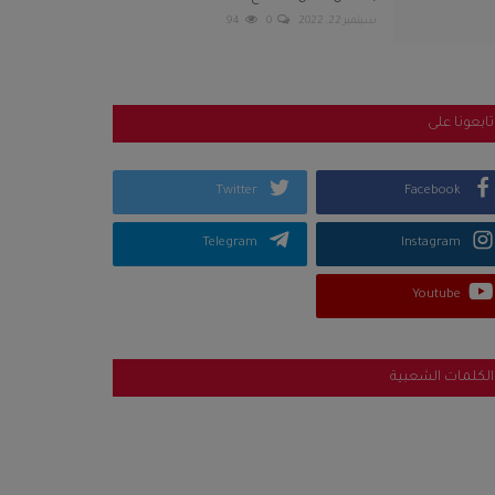
سبتمبر 22, 2022
0
94
تابعونا على
Twitter
Facebook
Telegram
Instagram
Youtube
الكلمات الشعبية