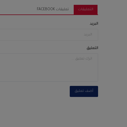
التعليقات
تعليقات FACEBOOK
البريد
التعليق
أضف تعليق