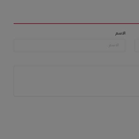
الاسم