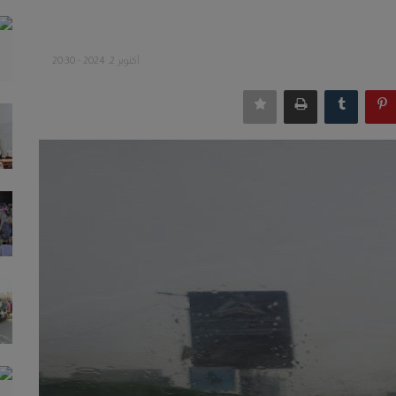
أكتوبر 2, 2024 - 20:30