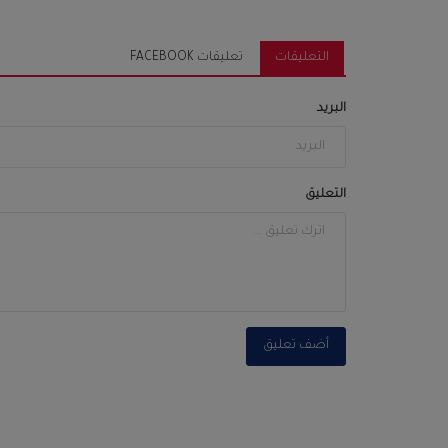
التعليقات
تعليقات FACEBOOK
البريد
التعليق
أضف تعليق