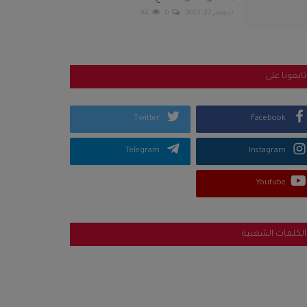
سبتمبر 22, 2022
0
94
تابعونا على
Twitter
Facebook
Telegram
Instagram
Youtube
الكلمات الشعبية