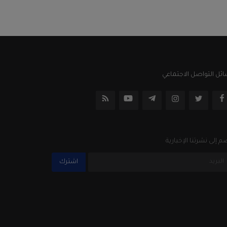
ئل التواصل الاجتماعي
م إلى نشرتنا الإخبارية
اشترك