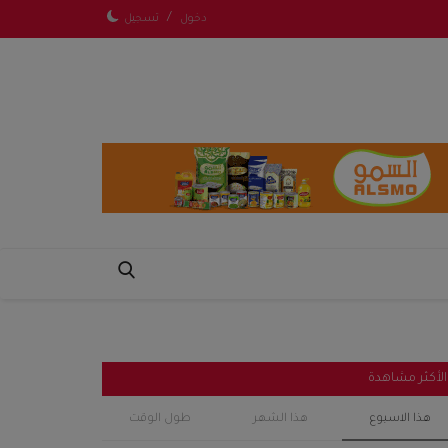
/
دخول
تسجيل
الأكثر مشاهدة
هذا الاسبوع
هذا الشهر
طول الوقت