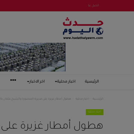
اتصل بنا
الرئيسية
اخبار محلية
اخر الاخبار
الرئيسية
اخبار محلية
هطول أمطار غزيرة على مديرية المنصورة والشيخ عثمان ب
اخبار محلية
هطول أمطار غزيرة على 