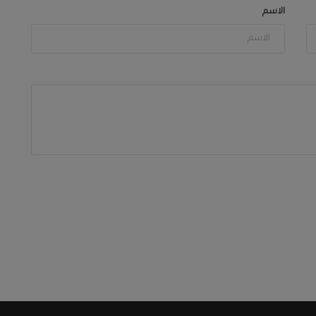
الاسم