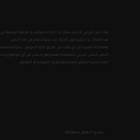
هذا نص تجريبي لاختبار شكل و حجم النصوص و طريقة عرضها في
هذا المكان و حجم و لون الخط حيث يتم التحكم في هذا النص
وامكانية تغييرة في اي وقت عن طريق ادارة الموقع . يتم اضافة هذا
النص كنص تجريبي للمعاينة فقط وهو لا يعبر عن أي موضوع محد
انما لتحديد الشكل العام للقسم او الصفحة أو الموقع.
جميع الحقوق محفوظة