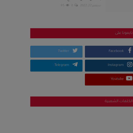
سبتمبر 22, 2022
0
95
تابعونا على
Twitter
Facebook
Telegram
Instagram
Youtube
الكلمات الشعبية