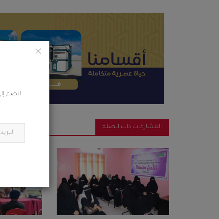
انضم إلى
المشاركات ذات الصلة