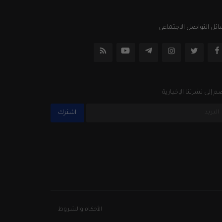
ئل التواصل الاجتماعي
م إلى نشرتنا الإخبارية
اشترك
الأحكام والشروط