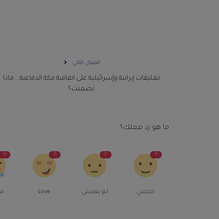
المقال التالي
تعليقات إيرانية وإسرائيلية على اتفاقية مكة الدفاعية .. ماذا
تضمنت؟
ما هو رد فعلك؟
0
0
0
0
اعجبني
لم يعجبنى
Love
م