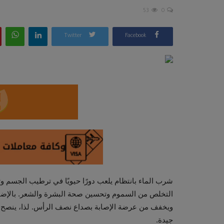
53
0
Twitter
Facebook
شرب الماء بانتظام يلعب دورًا حيويًا في ترطيب الجسم 
التخلص من السموم وتحسين صحة البشرة والشعر. بالإضاف
جيدة.