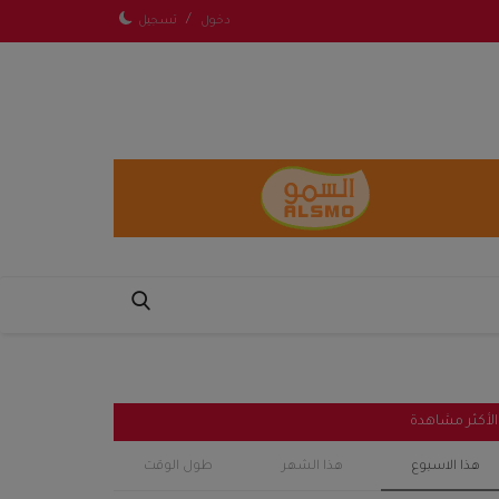
/
دخول
تسجيل
الأكثر مشاهدة
هذا الاسبوع
هذا الشهر
طول الوقت