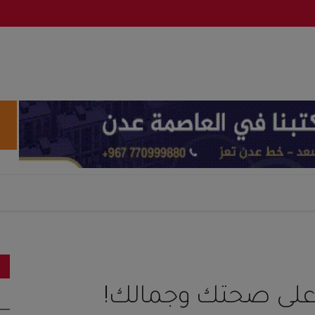
 على صحتك وجمالك!