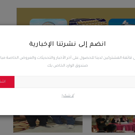
انضم إلى نشرتنا الإخبارية
 قائمة المشتركين لدينا للحصول على آخر الأخبار والتحديثات والعروض الخاصة مب
صندوق الوارد الخاص بك
اشت
ًلا شكرا