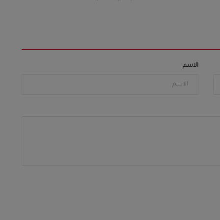
الاسم