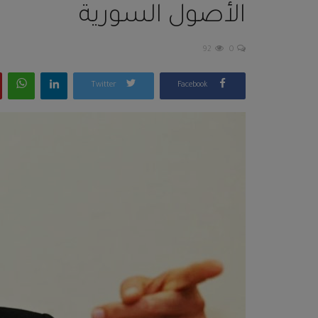
الأصول السورية
92
0
Twitter
Facebook