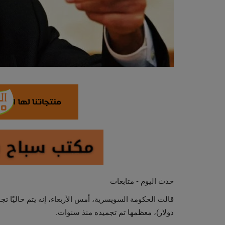
حدث اليوم - متابعات
دولار)، معظمها تم تجميده منذ سنوات.