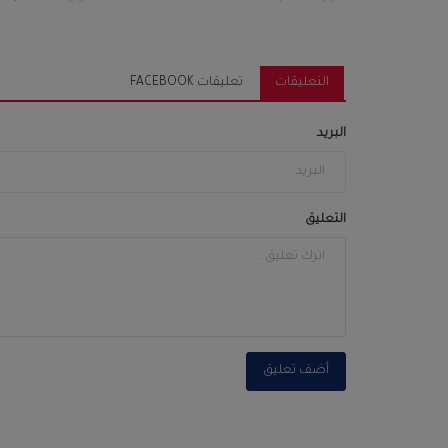
التعليقات
تعليقات FACEBOOK
البريد
التعليق
أضف تعليق