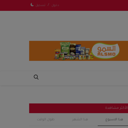
/
دخول
تسجيل
الأكثر مشاهدة
هذا الاسبوع
هذا الشهر
طول الوقت