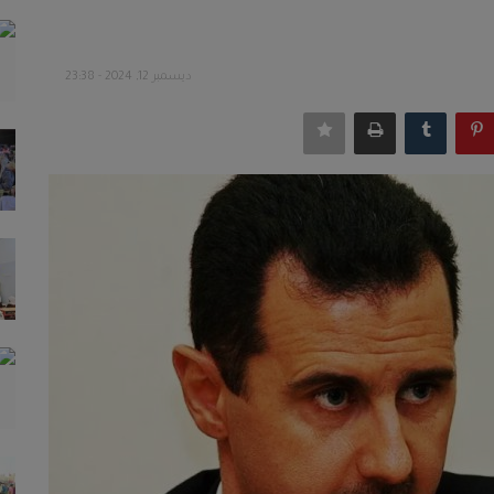
ديسمبر 12, 2024 - 23:38