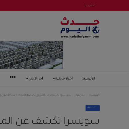
اتصل بنا
الرئيسية
اخبار محلية
اخر الاخبار
الرئيسية
العالمية
سويسرا تكشف عن المبالغ الضخمة المجمدة من الأصول ا
العالمية
سويسرا تكشف عن المبا