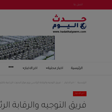
اتصل بنا
الرئيسية
اخبار محلية
اخر الاخبار
الرئيسية
اخر الاخبار
فريق التوجيه والرقابة الرئاسي يزور مركز البحوث الزراعية با
اخر الاخبار
فريق التوجيه والرقابة الر