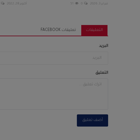
فبراير 3, 2026
0
51
أكتوبر 28, 2022
التعليقات
تعليقات FACEBOOK
البريد
التعليق
أضف تعليق