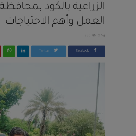
الزراعية بالكود بمحافظة
العمل وأهم الاحتياجات
936
0
Twitter
Facebook