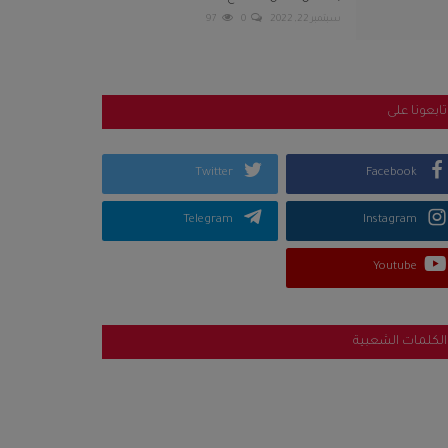
سبتمبر 22, 2022
0
97
تابعونا على
Twitter
Facebook
Telegram
Instagram
Youtube
الكلمات الشعبية