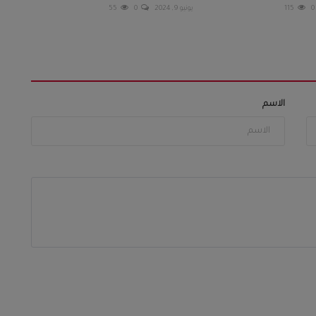
0
115
يونيو 9, 2024
0
55
الاسم