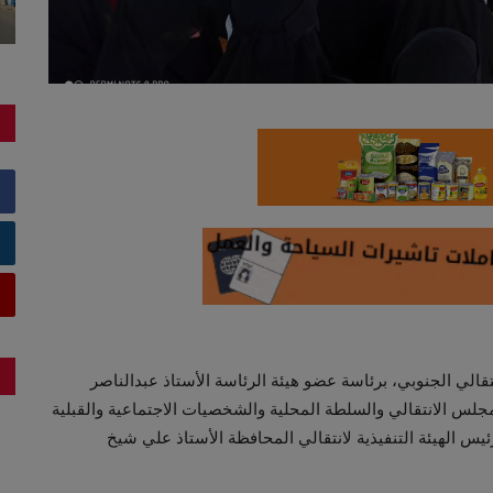
الي الجنوبي، برئاسة عضو هيئة الرئاسة الأستاذ عبدالناصر
لمجلس الانتقالي والسلطة المحلية والشخصيات الاجتماعية والقبلية
س الهيئة التنفيذية لانتقالي المحافظة الأستاذ علي شيخ