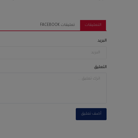
التعليقات
تعليقات FACEBOOK
البريد
التعليق
أضف تعليق