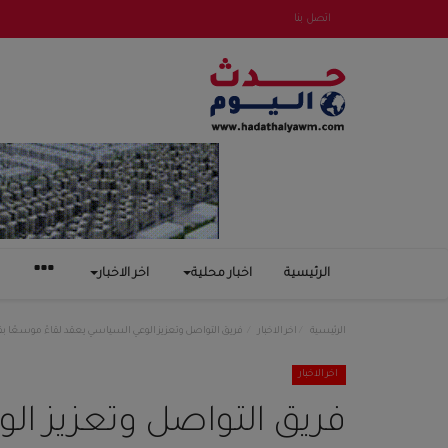
اتصل بنا
الرئيسية
اخبار محلية
اخر الاخبار
الرئيسية
اخر الاخبار
فريق التواصل وتعزيز الوعي السياسي يعقد لقاءً موسعًا ب
اخر الاخبار
فريق التواصل وتعزيز الو