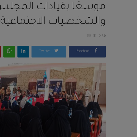
موسعًا بقيادات المجلس
والشخصيات الاجتماعية و
89
0
Twitter
Facebook