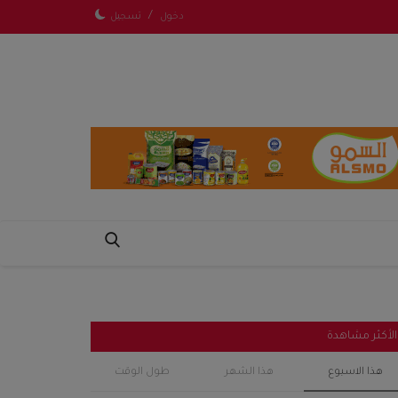
/
دخول
تسجيل
الأكثر مشاهدة
هذا الاسبوع
هذا الشهر
طول الوقت