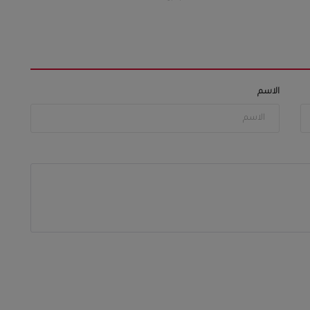
الاسم