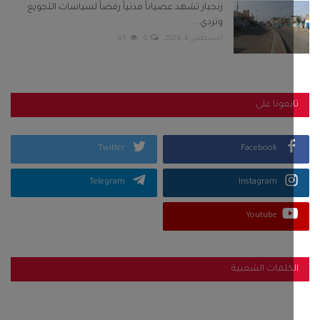
زنجبار تشهد عصياناً مدنياً رفضاً لسياسات التجويع
وتردي...
أغسطس 4, 2026
0
65
بعونا على
Twitter
Facebook
Telegram
Instagram
Youtube
كلمات الشعبية