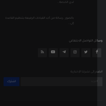
لدى الخدمة...
بالصور ..رسالة من أحد القيادات الرفيعة بتنظيم القاعدة
إلى...
ل التواصل الاجتماعي
إلى نشرتنا الإخبارية
اشترك