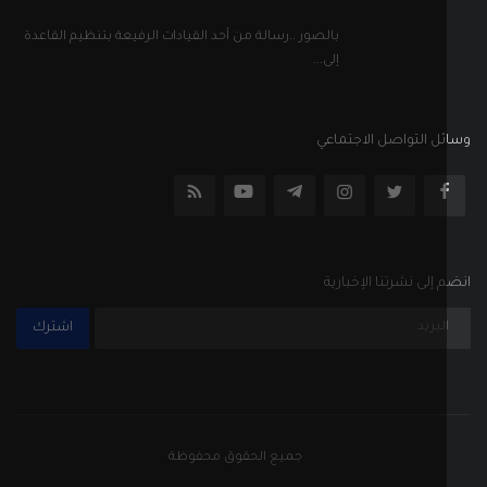
إلى نشرتنا الإخبارية
اشترك
جميع الحقوق محفوظة
الأحكام والشروط