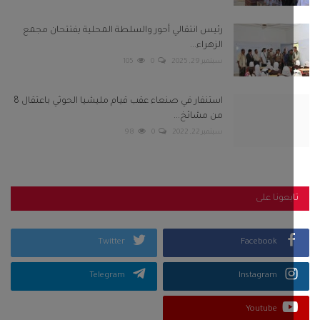
بعونا على
Twitter
Facebook
Telegram
Instagram
Youtube
كلمات الشعبية