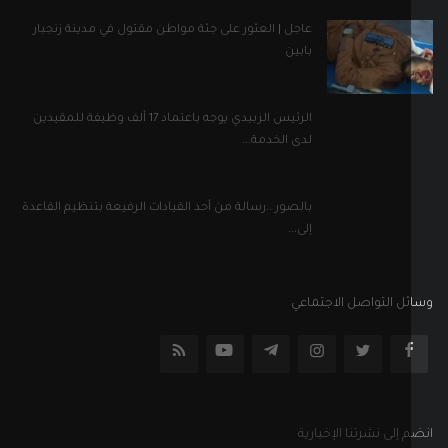
إلى...
ل التواصل الاجتماعي
إلى نشرتنا الإخبارية
اشترك
جميع الحقوق محفوظة
الأحكام والشروط