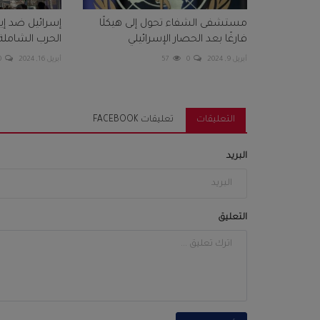
مستشفى الشفاء تحول إلى هيكلًا
إسرائيل ضد إير
فارغًا بعد الحصار الإسرائيلي
الحرب الشاملة
أبريل 9, 2024
0
57
أبريل 16, 2024
0
التعليقات
تعليقات FACEBOOK
البريد
التعليق