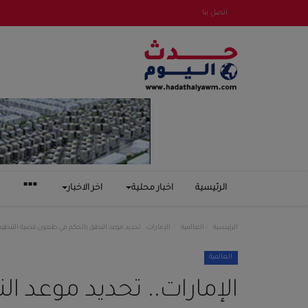
اتصل بنا
الرئيسية
اخبار محلية
اخر الاخبار
الرئيسية
العالمية
الإمارات.. تحديد موعد النطق بالحكم في طعون قضية التنظيم الت
العالمية
الإمارات.. تحديد موعد 