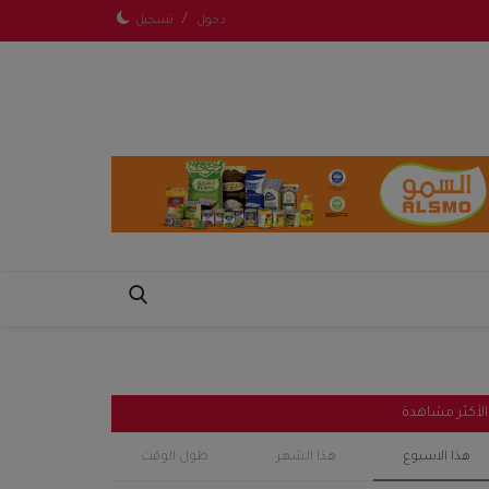
/
دخول
تسجيل
الأكثر مشاهدة
هذا الاسبوع
هذا الشهر
طول الوقت