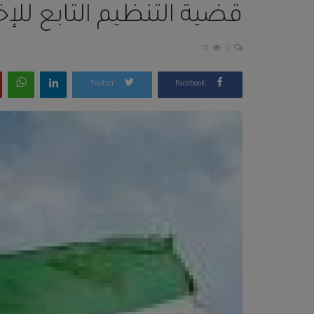
قضية التنظيم التابع للإخو
78
0
Twitter
Facebook