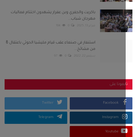
بعونا على
Twitter
Facebook
Telegram
Instagram
Youtube
كلمات الشعبية