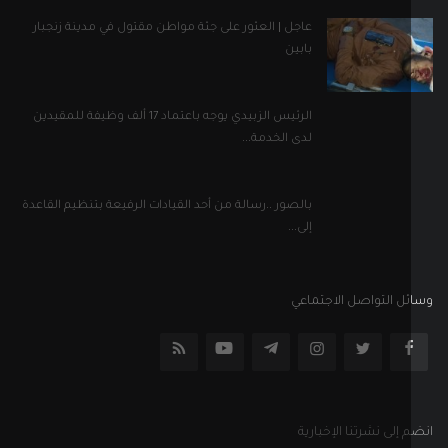
إلى...
ل التواصل الاجتماعي
إلى نشرتنا الإخبارية
اشترك
جميع الحقوق محفوظة
الأحكام والشروط