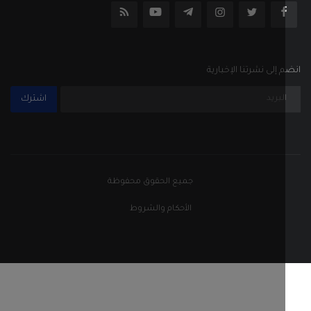
جميع الحقوق محفوظة
الأحكام والشروط