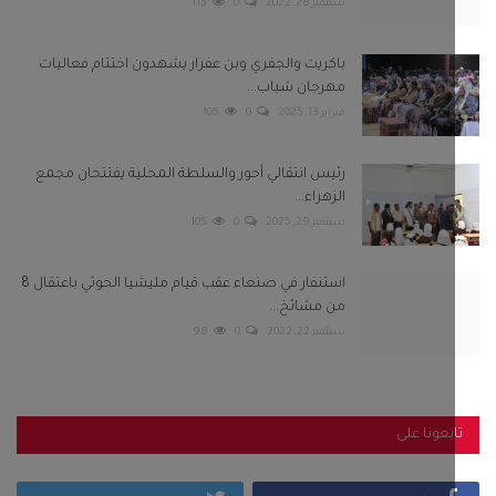
استنفار في صنعاء عقب قيام مليشيا الحوثي باعتقال 8
من مشائخ...
سبتمبر 22, 2022
0
98
بعونا على
Twitter
Facebook
Telegram
Instagram
Youtube
كلمات الشعبية