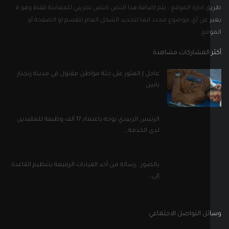
الرئيس الزبيدي يوجه باعتماد 17 ألف وظيفة للمقيدين
لدى الخدمة...
بالصور ..رسالة من أحد القيادات الرفيعة بتنظيم القاعدة
إلى...
ل التواصل الاجتماعي
إلى نشرتنا الإخبارية
اشترك