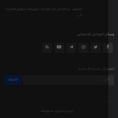
إلى نشرتنا الإخبارية
اشترك
جميع الحقوق محفوظة
الأحكام والشروط