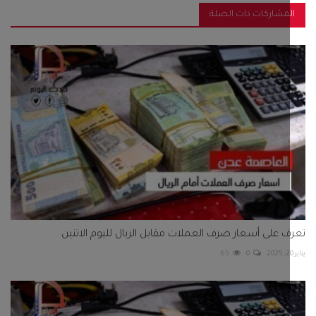
مشاركات ذات الصلة
 على أسعار صرف العملات مقابل الريال لليوم الاتنين
65
0