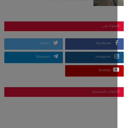
بعونا على
Twitter
Facebook
Telegram
Instagram
Youtube
كلمات الشعبية