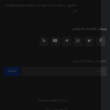
بالصور ..رسالة من أحد القيادات الرفيعة بتنظيم القاعدة
إلى...
ل التواصل الاجتماعي
إلى نشرتنا الإخبارية
اشترك
جميع الحقوق محفوظة