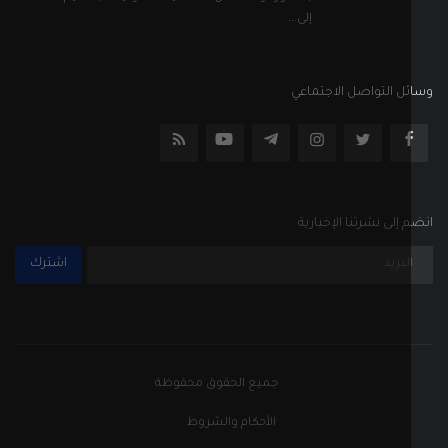
اشترك
جميع الحقوق محفوظة
الأحكام والشروط