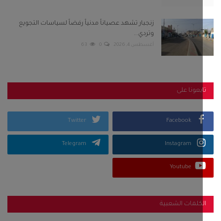
زنجبار تشهد عصياناً مدنياً رفضاً لسياسات التجويع
وتردي...
أغسطس 4, 2026
0
63
بعونا على
Twitter
Facebook
Telegram
Instagram
Youtube
كلمات الشعبية