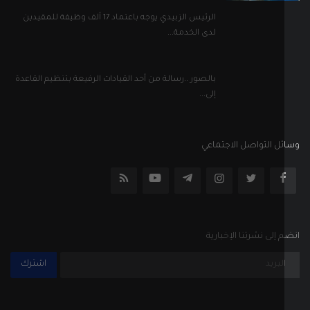
الرئيس الزبيدي يوجه باعتماد 17 ألف وظيفة للمقيدين
لدى الخدمة...
بالصور ..رسالة من أحد القيادات الرفيعة بتنظيم القاعدة
إلى...
ل التواصل الاجتماعي
إلى نشرتنا الإخبارية
اشترك