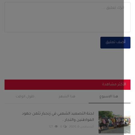
ضف تعليق
أكثر مشاهدة
هذا الاسبوع
هذا الشهر
طول الوقت
لجنة التصعيد الشعبي في زنجبار تثمن جهود
المواطنين والتجار...
أغسطس 6, 2026
0
121