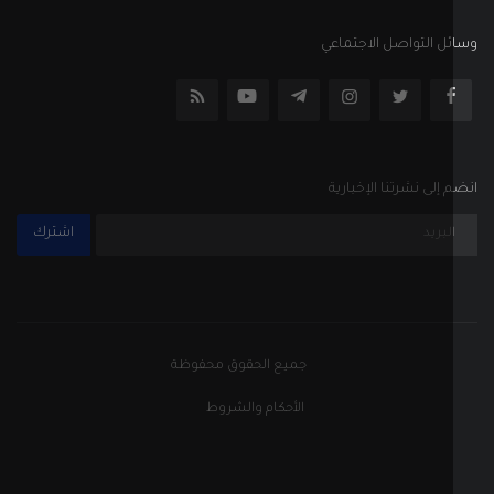
ل التواصل الاجتماعي
إلى نشرتنا الإخبارية
اشترك
جميع الحقوق محفوظة
الأحكام والشروط