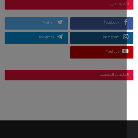
بعونا على
Twitter
Facebook
Telegram
Instagram
Youtube
كلمات الشعبية