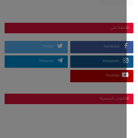
بعونا على
Twitter
Facebook
Telegram
Instagram
Youtube
كلمات الشعبية