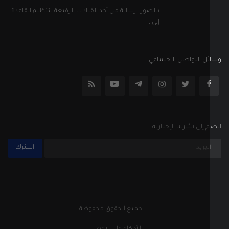
بالصور ..رسالة من أحد القيادات الرفيعة بتنظيم القاعدة
إلى...
ل التواصل الاجتماعي
إلى نشرتنا الإخبارية
اشترك
جميع الحقوق محفوظة