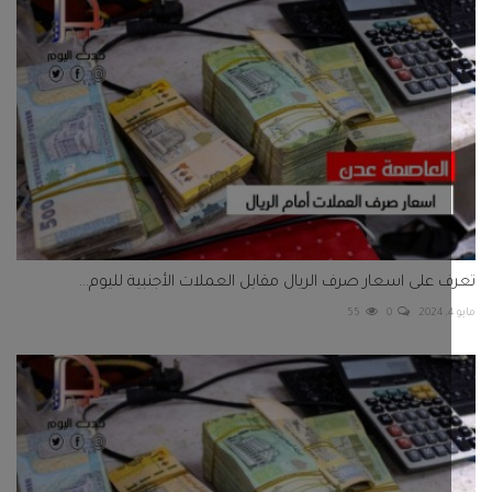
 على اسعار صرف الريال مقابل العملات الأجنبية لليوم...
55
0