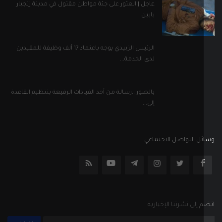
عاجل | العثور على جثة مواطن مقتول في مدينة زنجبار
بابين
الرئيس الزبيدي يوجه باعتماد 17 ألف وظيفة للمقيدين
لدى الخدمة...
بالصور ..رسالة من أحد القيادات الرفيعة بتنظيم القاعدة
إلى...
ل التواصل الاجتماعي
إلى نشرتنا الإخبارية