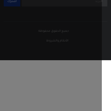
اشترك
جميع الحقوق محفوظة
الأحكام والشروط