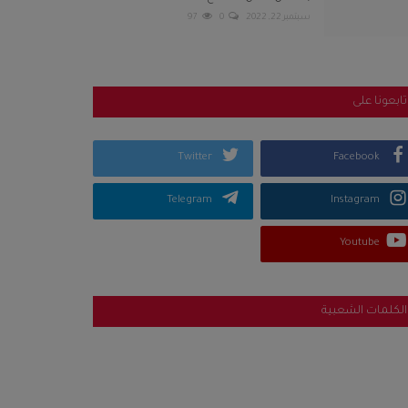
سبتمبر 22, 2022
0
97
تابعونا على
Twitter
Facebook
Telegram
Instagram
Youtube
الكلمات الشعبية