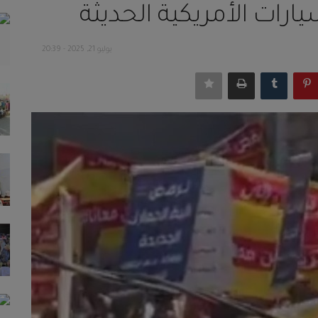
رات الأمريكية الحديثة
يوليو 21, 2025 - 20:39