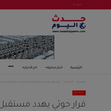
اتصل بنا
الرئيسية
اخبار محلية
اخر الاخبار
الرئيسية
اخر الاخبار
قرار حوثي يهدد مستقبل التجارة: احتجاجات تجار اليمن ضد من
اخر الاخبار
قرار حوثي يهدد مستقبل ا