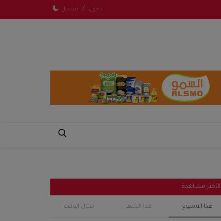
/
دخول
تسجيل
الأكثر مشاهدة
هذا الاسبوع
هذا الشهر
طول الوقت