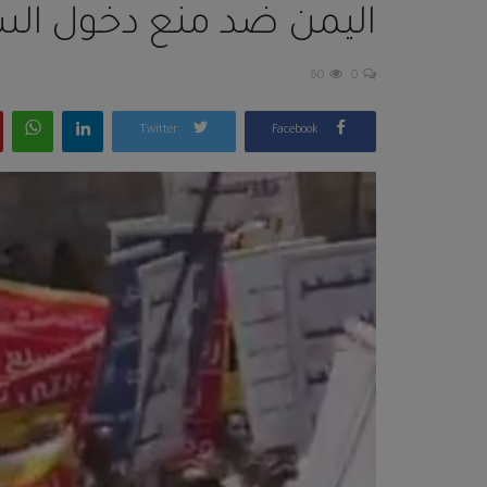
اليمن ضد منع دخول السيا
60
0
Twitter
Facebook