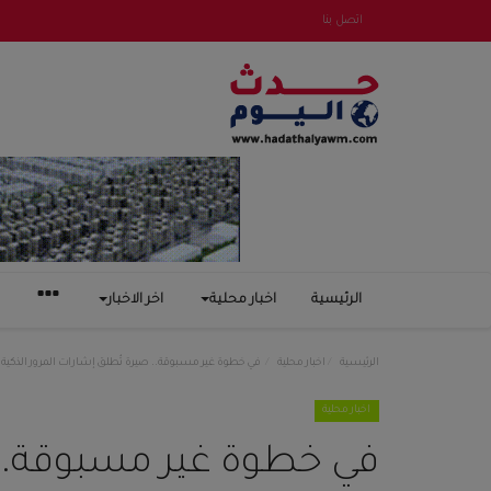
اتصل بنا
الرئيسية
اخبار محلية
اخر الاخبار
الرئيسية
اخبار محلية
في خطوة غير مسبوقة.. صيرة تُطلق إشارات المرور الذكية ل
اخبار محلية
في خطوة غير مسبوقة.. 