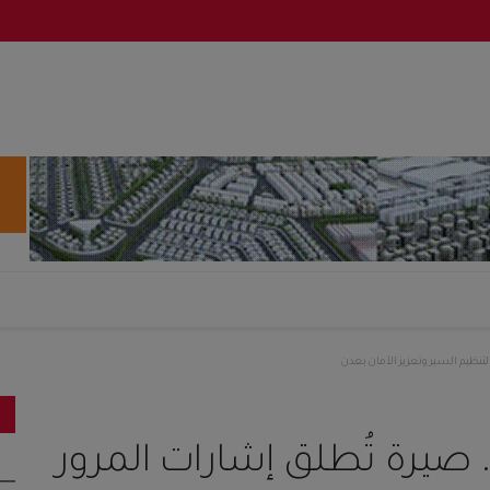
تنظيم السير وتعزيز الأمان بعدن
صيرة تُطلق إشارات المرور