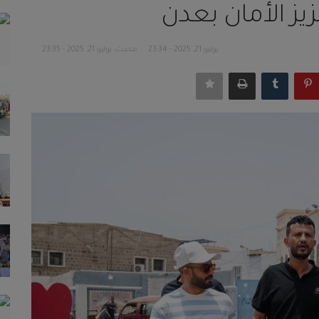
يز الأمان بعدن
يوليو 21, 2025 - 23:34
محدث: يوليو 21, 2025 - 23:35