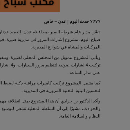
???? حدث اليوم | عدن – خاص
دشّن مدير عام شرطة السير بمحافظة عدن، العميد عدنان 
صباح اليوم، مشروع إشارات المرور في مديرية صيرة، في 
المركبات والمشاة في شوارع المديرية.
ويأتي المشروع بتمويل من المجلس المحلي لصيرة، وتنفيذ
تركيب 4 إش
على مدار الساعة.
كما يشمل المشروع تركيب كاميرات مراقبة ذكية لضبط المخ
لتحسين البنية التحتية المرورية في المديرية.
وأكد الدكتور بن جرادي أن هذا المشروع يمثل انطلاقة مهم
والحوادث، مشيرًا إلى أن السلطة المحلية تسعى لتوسيع
النظام والسلامة العامة.