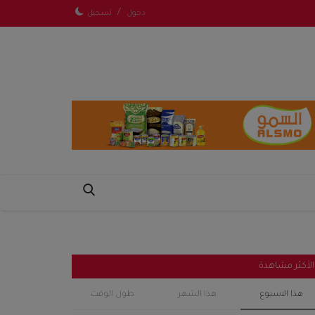
/
دخول
تسجيل
الأكثر مشاهدة
هذا الاسبوع
هذا الشهر
طول الوقت