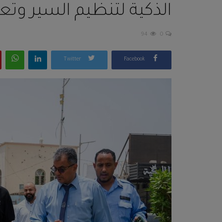
الذكية لتنظيم السير وتعز
94
0
Twitter
Facebook