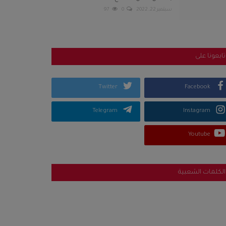
سبتمبر 22, 2022
0
97
تابعونا على
Twitter
Facebook
Telegram
Instagram
Youtube
الكلمات الشعبية