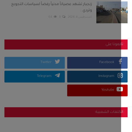
زنجبار تشهد عصياناً مدنياً رفضاً لسياسات التجويع
وتردي...
أغسطس 4, 2026
0
64
بعونا على
Twitter
Facebook
Telegram
Instagram
Youtube
كلمات الشعبية