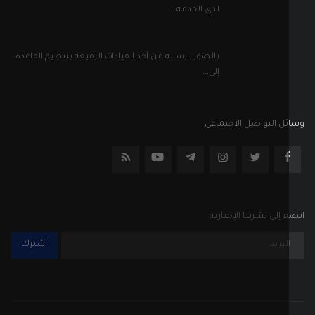
لدى الخدمة...
بالصور ..رسالة من أحد القيادات الرفيعة بتنظيم القاعدة
إلى...
ل التواصل الاجتماعي
إلى نشرتنا الإخبارية
اشترك