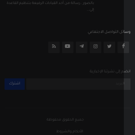
إلى نشرتنا الإخبارية
اشترك
جميع الحقوق محفوظة
الأحكام والشروط