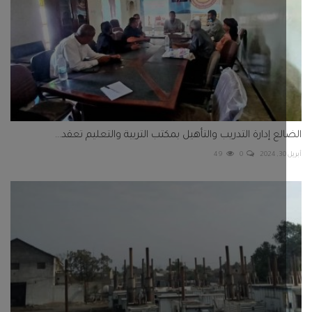
لع إدارة التدريب والتأهيل بمكتب التربية والتعليم تعقد...
49
0