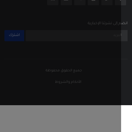
إلى نشرتنا الإخبارية
اشترك
جميع الحقوق محفوظة
الأحكام والشروط