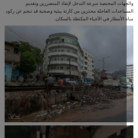
هات المختصة سرعة التدخل لإنقاذ المتضررين وتقديم
اعدات العاجلة محذرين من كارثة بيئية وصحية قد تنجم عن ركود
 الأمطار في الأحياء المكتظة بالسكان.