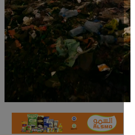
مجتمع مدني
معرض الصور