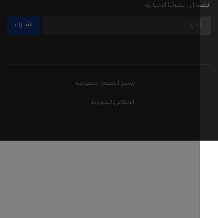
إلى نشرتنا الإخبارية
اشترك
جميع الحقوق محفوظة
الأحكام والشروط