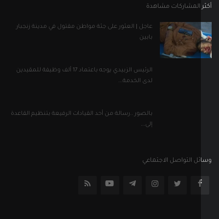
 المشاركات مشاهدة
عاجل | العثور على جثة مواطن مقتول في مدينة زنجبار
بابين
الرئيس الزبيدي يوجه باعتماد 17 ألف وظيفة للمقيدين
لدى الخدمة...
بالصور ..رسالة من أحد القيادات الرفيعة بتنظيم القاعدة
إلى...
ل التواصل الاجتماعي