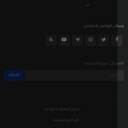
إلى...
ل التواصل الاجتماعي
إلى نشرتنا الإخبارية
اشترك
جميع الحقوق محفوظة
الأحكام والشروط