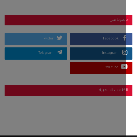
بعونا على
Twitter
Facebook
Telegram
Instagram
Youtube
كلمات الشعبية