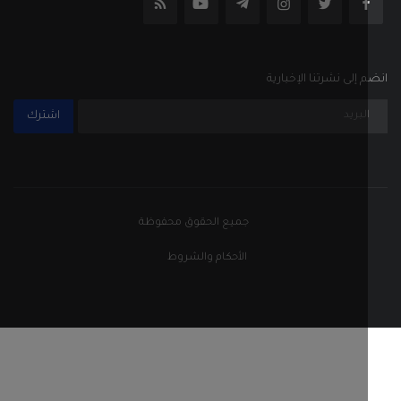
إلى نشرتنا الإخبارية
اشترك
جميع الحقوق محفوظة
الأحكام والشروط