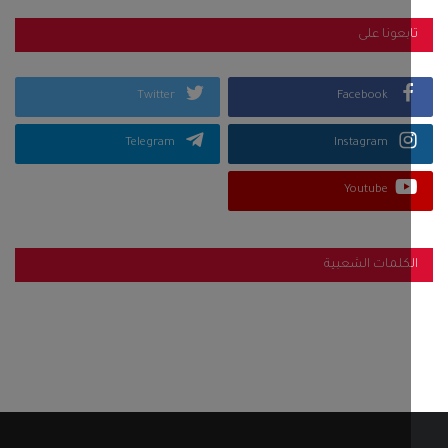
بعونا على
Twitter
Facebook
Telegram
Instagram
Youtube
كلمات الشعبية