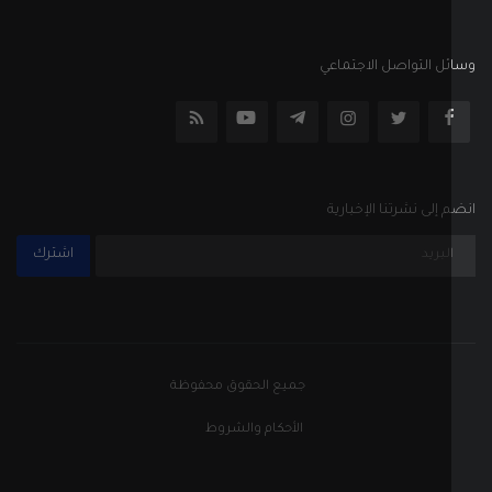
ل التواصل الاجتماعي
إلى نشرتنا الإخبارية
اشترك
جميع الحقوق محفوظة
الأحكام والشروط