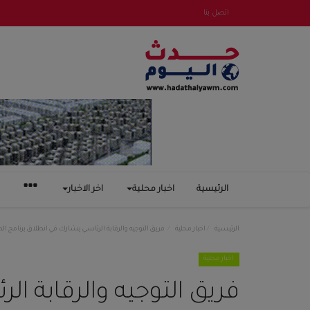
اتصل بنا
الرئيسية
اخبار محلية
اخر الاخبار
الرئيسية
اخبار محلية
فريق التوجيه والرقابة الرئاسي يشارك في انطلاق برنامج 
اخبار محلية
فريق التوجيه والرقابة ا