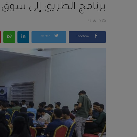
برنامج الطريق إلى سوق
37
0
Twitter
Facebook