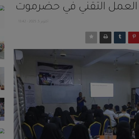
 العمل التقني في حضرموت
أكتوبر 5, 2025 - 13:42