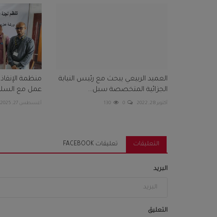
العميد الربيعي يبحث مع رئيس النيابة
منظمة الإنقاذ 
الجزائية المتخصصة سبل...
عمل مع السلطا
أكتوبر 28, 2022
0
130
أغسطس 27, 2025
التعليقات
تعليقات FACEBOOK
البريد
التعليق