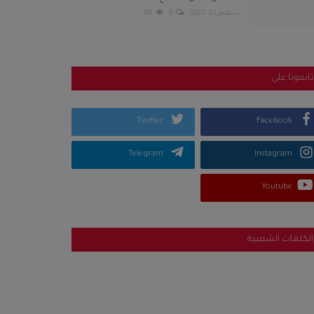
سبتمبر 22, 2022
0
95
تابعونا على
Twitter
Facebook
Telegram
Instagram
Youtube
الكلمات الشعبية