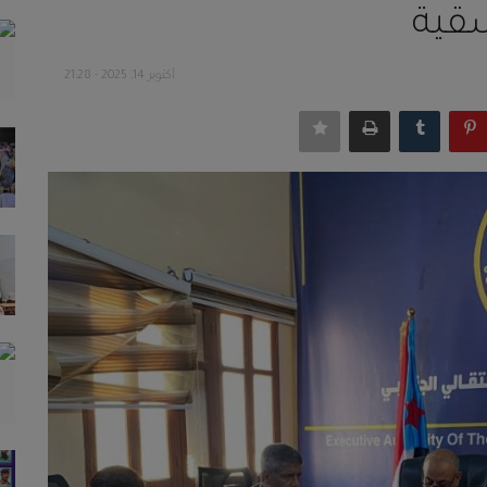
سقية
أكتوبر 14, 2025 - 21:28