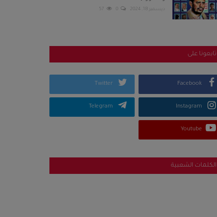
ديسمبر 18, 2024
0
57
تابعونا على
Twitter
Facebook
Telegram
Instagram
Youtube
الكلمات الشعبية