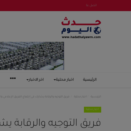
اتصل بنا
الرئيسية
اخبار محلية
اخر الاخبار
الرئيسية
اخبار محلية
فريق التوجيه والرقابة يشارك في إجتماع الفريق الإعلامي وا
اخبار محلية
فريق التوجيه والرقابة يش