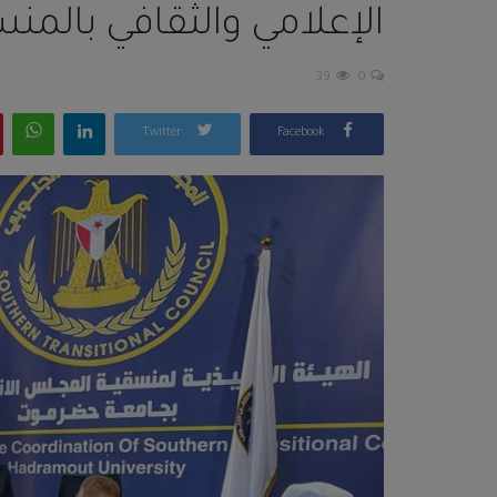
الإعلامي والثقافي بالمن
39
0
Twitter
Facebook