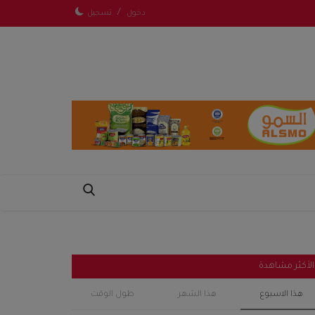
/
دخول
تسجيل
الأكثر مشاهدة
هذا الاسبوع
هذا الشهر
طول الوقت