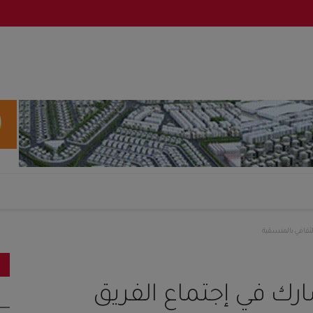
لثقافي بالمنسقية
ارك في إجتماع الفريق