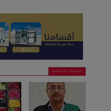
المشاركات ذات الصلة