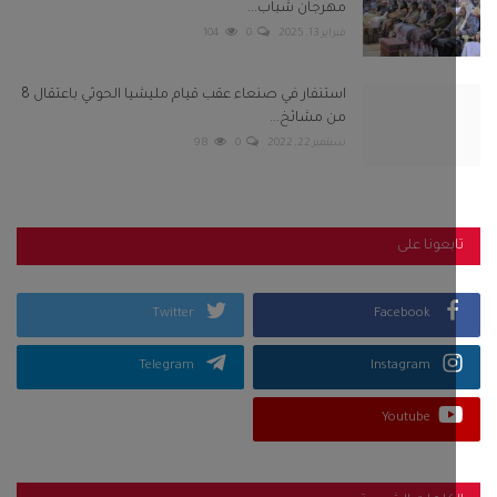
Twitter
Facebook
Telegram
Instagram
Youtube
كلمات الشعبية