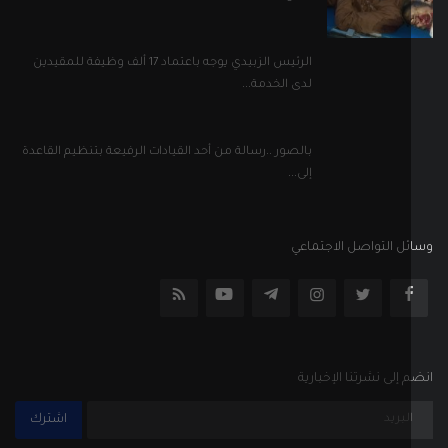
ل التواصل الاجتماعي
إلى نشرتنا الإخبارية
اشترك
جميع الحقوق محفوظة
الأحكام والشروط