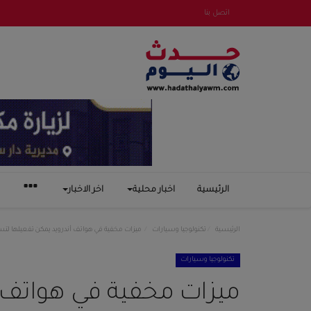
اتصل بنا
الرئيسية
اخبار محلية
اخر الاخبار
الرئيسية
تكنولوجيا وسيارات
ميزات مخفية في هواتف أندرويد يمكن تفعيلها لت
تكنولوجيا وسيارات
ميزات مخفية في هواتف أ