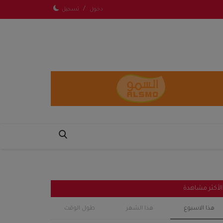
/
دخول
تسجيل
الأكثر مشاهدة
هذا الاسبوع
هذا الشهر
طول الوقت