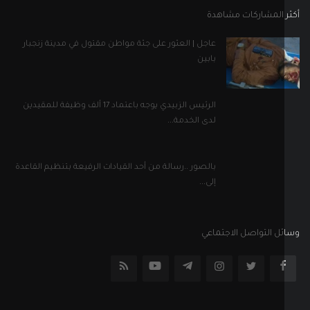
 المشاركات مشاهدة
عاجل | العثور على جثة مواطن مقتول في مدينة زنجبار
بابين
الرئيس الزبيدي يوجه باعتماد 17 ألف وظيفة للمقيدين
لدى الخدمة...
بالصور ..رسالة من أحد القيادات الرفيعة بتنظيم القاعدة
إلى...
ل التواصل الاجتماعي