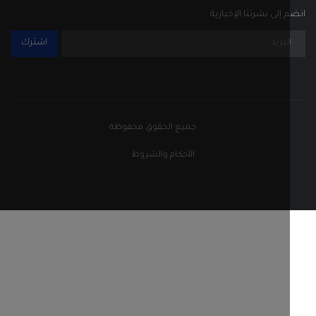
إلى نشرتنا الإخبارية
اشترك
جميع الحقوق محفوظة
الأحكام والشروط