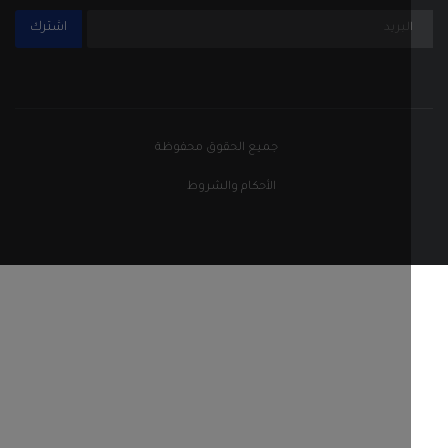
اشترك
جميع الحقوق محفوظة
الأحكام والشروط