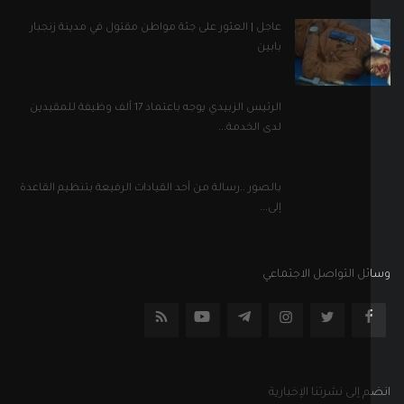
عاجل | العثور على جثة مواطن مقتول في مدينة زنجبار
بابين
الرئيس الزبيدي يوجه باعتماد 17 ألف وظيفة للمقيدين
لدى الخدمة...
بالصور ..رسالة من أحد القيادات الرفيعة بتنظيم القاعدة
إلى...
ل التواصل الاجتماعي
إلى نشرتنا الإخبارية