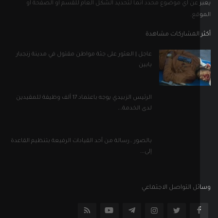
بالصور ..رسالة من أحد القيادات الرفيعة بتنظيم القاعدة
إلى...
ل التواصل الاجتماعي
إلى نشرتنا الإخبارية
اشترك