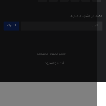
جميع الحقوق محفوظة
الأحكام والشروط