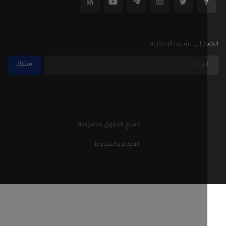
إلى نشرتنا الإخبارية
اشترك
جميع الحقوق محفوظة
الأحكام والشروط