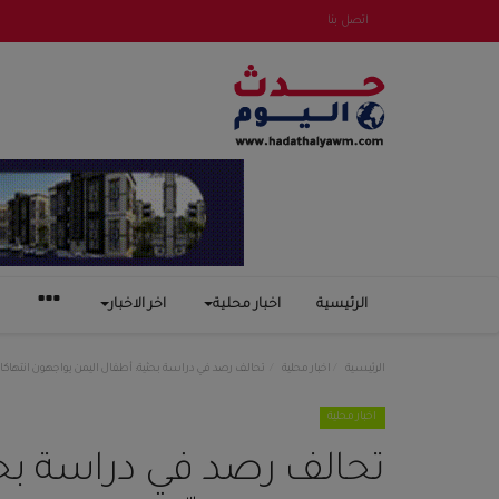
اتصل بنا
الرئيسية
اخبار محلية
اخر الاخبار
الرئيسية
اخبار محلية
تحالف رصد في دراسة بحثية: أطفال اليمن يواجهون انتهاك
اخبار محلية
تحالف رصد في دراسة بحث