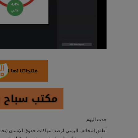
حدث اليوم