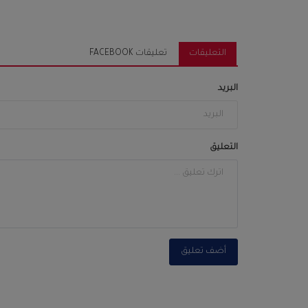
التعليقات
تعليقات FACEBOOK
البريد
التعليق
أضف تعليق