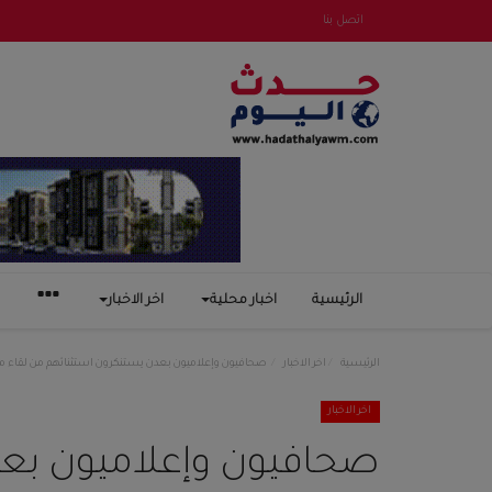
اتصل بنا
الرئيسية
اخبار محلية
اخر الاخبار
الرئيسية
اخر الاخبار
صحافيون وإعلاميون بعدن يستنكرون استثنائهم من لقاء م
اخر الاخبار
صحافيون وإعلاميون بعد