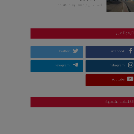
أغسطس 4, 2026
0
66
تابعونا على
Twitter
Facebook
Telegram
Instagram
Youtube
الكلمات الشعبية