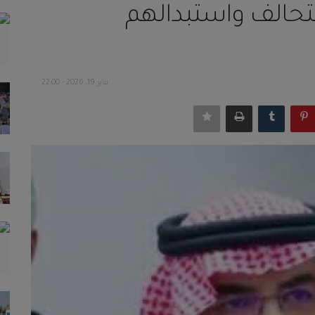
تحالف واستبدالهم
يناير 19, 2026 - 22:00