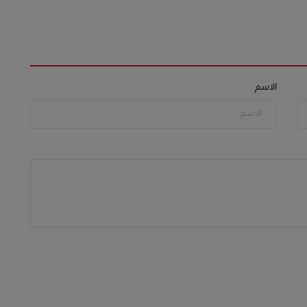
الاسم