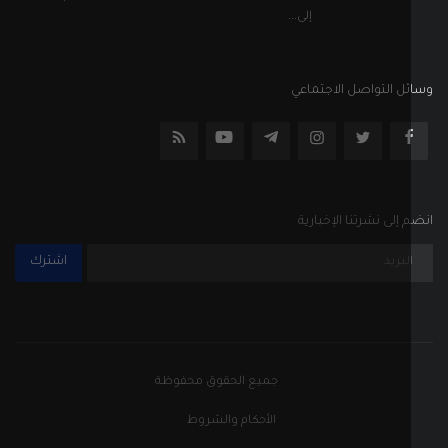
اشترك
جميع الحقوق محفوظة
الأحكام والشروط