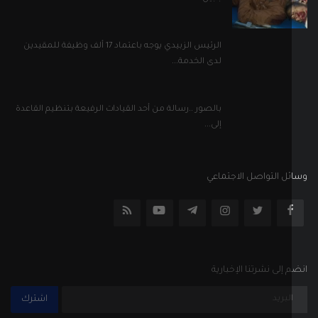
الرئيس الزبيدي يوجه باعتماد 17 ألف وظيفة للمقيدين
لدى الخدمة...
بالصور ..رسالة من أحد القيادات الرفيعة بتنظيم القاعدة
إلى...
ل التواصل الاجتماعي
إلى نشرتنا الإخبارية
اشترك