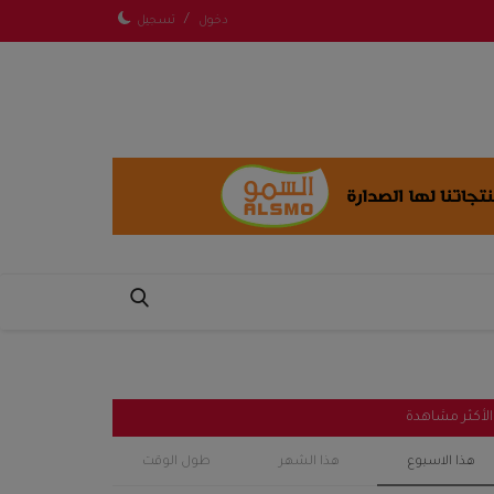
/
دخول
تسجيل
الأكثر مشاهدة
هذا الاسبوع
هذا الشهر
طول الوقت