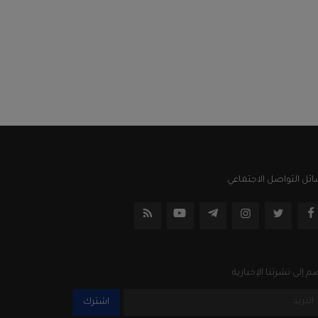
ئل التواصل الاجتماعي
م إلى نشرتنا الإخبارية
اشترك