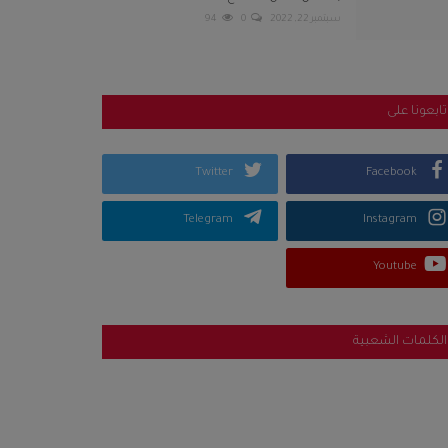
سبتمبر 22, 2022
0
94
تابعونا على
Twitter
Facebook
Telegram
Instagram
Youtube
الكلمات الشعبية