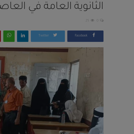
الثانوية العامة في العا
25
0
Twitter
Facebook