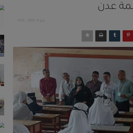
صمة عدن
مايو 11, 2026 - 01:35