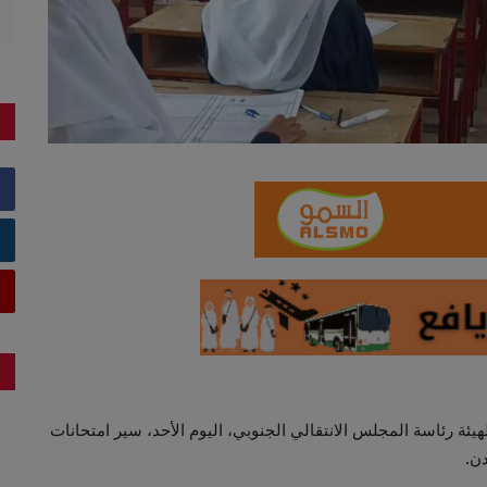
هيئة رئاسة المجلس الانتقالي الجنوبي، اليوم الأحد، سير امتحانات
دن.