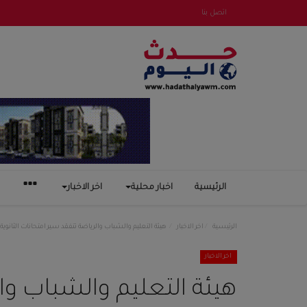
اتصل بنا
الرئيسية
اخبار محلية
اخر الاخبار
الرئيسية
اخر الاخبار
هيئة التعليم والشباب والرياضة تتفقد سير امتحانات الثانوي
اخر الاخبار
هيئة التعليم والشباب وا