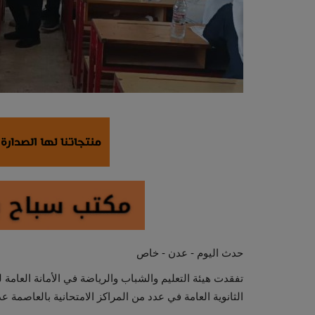
حدث اليوم - عدن - خاص
تفقدت هيئة التعليم والشباب والرياضة في الأمانة العامة ل
الثانوية العامة في عدد من المراكز الامتحانية بالعاصمة ع