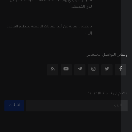
الرئيس الزبيدي يوجه باعتماد 17 ألف وظيفة للمقيدين
لدى الخدمة...
بالصور ..رسالة من أحد القيادات الرفيعة بتنظيم القاعدة
إلى...
ل التواصل الاجتماعي
إلى نشرتنا الإخبارية
اشترك