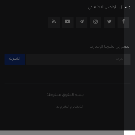
ل التواصل الاجتماعي
إلى نشرتنا الإخبارية
اشترك
جميع الحقوق محفوظة
الأحكام والشروط