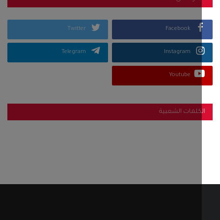
Twitter
Facebook
Telegram
Instagram
Youtube
كلمات الشعبية