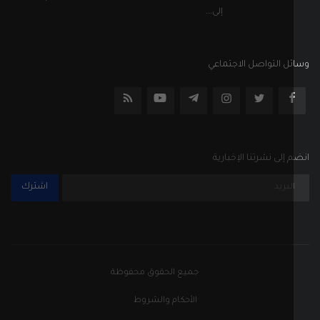
إلى...
ل التواصل الاجتماعي
إلى نشرتنا الإخبارية
اشترك
جميع الحقوق محفوظة
الأحكام والشروط