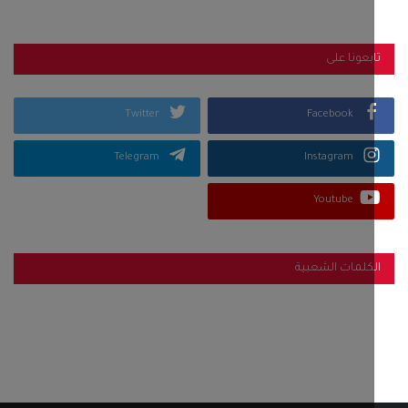
بعونا على
Twitter
Facebook
Telegram
Instagram
Youtube
كلمات الشعبية